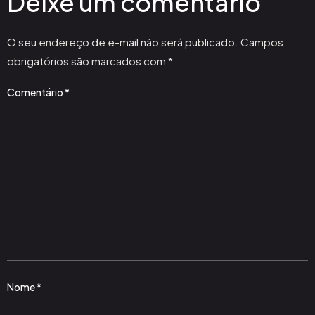
Deixe um comentário
O seu endereço de e-mail não será publicado.
Campos
obrigatórios são marcados com
*
Comentário
*
Nome
*