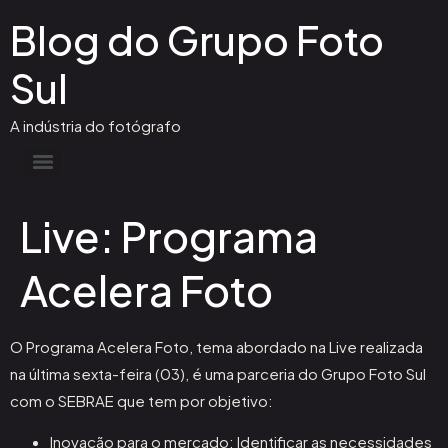
Blog do Grupo Foto
Sul
A indústria do fotógrafo
Live: Programa
Acelera Foto
O Programa Acelera Foto, tema abordado na Live realizada
na última sexta-feira (03), é uma parceria do Grupo Foto Sul
com o SEBRAE que tem por objetivo:
Inovação para o mercado: Identificar as necessidades