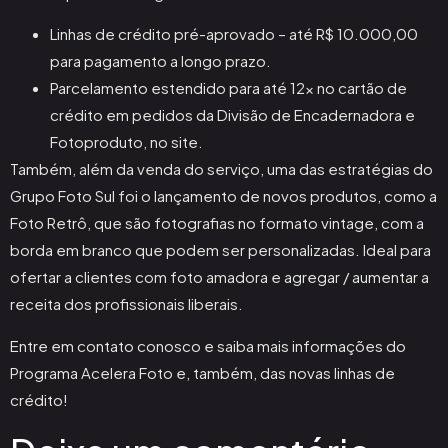
Linhas de crédito pré-aprovado – até R$ 10.000,00
para pagamento a longo prazo.
Parcelamento estendido para até 12x no cartão de
crédito em pedidos da Divisão de Encadernadora e
Fotoproduto, no site.
Também, além da venda do serviço, uma das estratégias do
Grupo Foto Sul foi o lançamento de novos produtos, como a
Foto Retrô, que são fotografias no formato vintage, com a
borda em branco que podem ser personalizadas. Ideal para
ofertar a clientes com foto amadora e agregar / aumentar a
receita dos profissionais liberais.
Entre em contato conosco e saiba mais informações do
Programa Acelera Foto e, também, das novas linhas de
crédito!