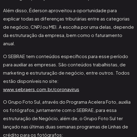
Além disso, Éderson aproveitou a oportunidade para
explicar todas as diferenças tributárias entre as categorias
de negócio, CNPJ ou MEI. A escolha por uma delas, depende
da estruturação da empresa, bem como o faturamento
anual.
O SEBRAE tem conteúdos específicos para esse período
para auxiliar as empresas. São conteúdos trabalhistas, de
marketing e estruturação de negócio, entre outros. Todos
estão disponíveis no site:
www.sebraers.com.br/coronavirus
O Grupo Foto Sul, através do Programa Acelera Foto, auxilia
os fotógrafos, juntamente com o SEBRAE, para essa
estruturação de Negócio, além de, o Grupo Foto Sul ter
lançado nas últimas duas semanas programas de Linhas de
crédito para os fotógrafos: