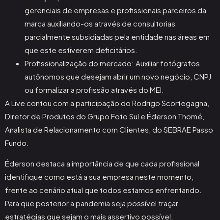
gerenciais de empresas e profissionais parceiros da
marca auxiliando-os através de consultorias
parcialmente subsidiadas pela entidade nas áreas em
que este estiverem deficitários.
Profissionalização do mercado: Auxiliar fotógrafos
autônomos que desejam abrir um novo negócio, CNPJ
ou formalizar a profissão através do MEI.
A Live contou com a participação do Rodrigo Scortegagna,
Diretor de Produtos do Grupo Foto Sul e Éderson Thomé,
Analista de Relacionamento com Clientes, do SEBRAE Passo
Fundo.
Éderson destaca a importância de que cada profissional
identifique como está a sua empresa neste momento,
frente ao cenário atual que todos estamos enfrentando.
Para que posterior a pandemia seja possível traçar
estratégias que sejam o mais assertivo possível.