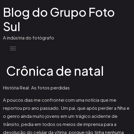
Blog do Grupo Foto
Sul
A indústria do fotógrafo
Crônica de natal
História Real: As fotos perdidas
A poucos dias me confrontei com uma notícia que me
reportou pro ano passado. Um pai, que após perder a filha e
o genro ainda muito jovens em um trágico acidente de
trânsito, pedia em todos os meios de imprensa para a
devolução do celular da vítima, porque não tinha nenhuma