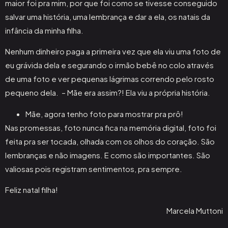
maior foi pra mim, por que foi como se tivesse conseguido
salvar uma história, uma lembrança e dar a ela, os natais da
infância da minha filha.
Nenhum dinheiro paga a primeira vez que ela viu uma foto de
eu grávida dela e segurando o irmão bebê no colo através
de uma foto e ver pequenas lágrimas correndo pelo rosto
pequeno dela. – Mãe era assim?! Ela viu a própria história.
Mãe, agora tenho foto para mostrar pra prô!
Nas promessas, foto nunca fica na memória digital, foto foi
feita pra ser tocada, olhada com os olhos do coração. São
lembranças e não imagens. E como são importantes. São
valiosas pois registram sentimentos, pra sempre.
Feliz natal filha!
Marcela Muttoni