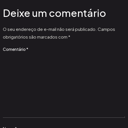
Deixe um comentário
O seu endereço de e-mail não será publicado.
Campos
obrigatórios são marcados com
*
Comentário
*